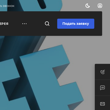
ь звонок
Подать заявку
ЕРЕЯ