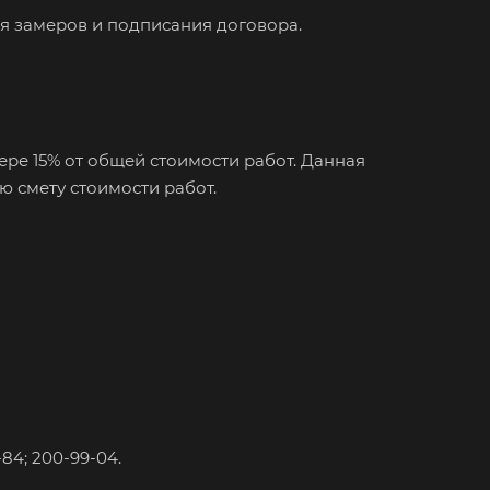
ия замеров и подписания договора.
ре 15% от общей стоимости работ. Данная
ю смету стоимости работ.
84; 200-99-04.