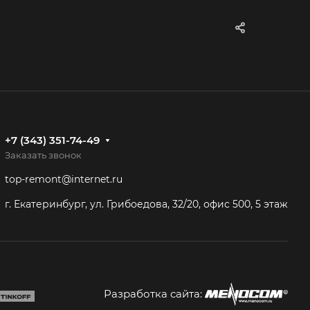
+7 (343) 351-74-49
Заказать звонок
top-remont@internet.ru
г. Екатеринбург, ул. Грибоедова, 32/20, офис 500, 5 этаж
Разработка сайта: