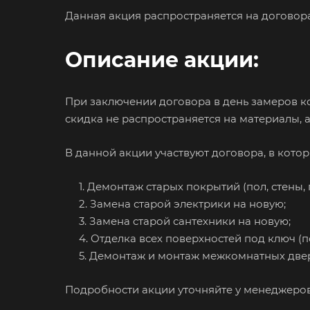
Данная акция распространяется на договора
Описание акции:
При заключении договора в день замеров ко
скидка не распространяется на материалы, 
В данной акции участвуют договора, в кото
1. Демонтаж старых покрытий (пол, стены, 
2. Замена старой электрики на новую;
3. Замена старой сантехники на новую;
4. Отделка всех поверхностей под ключ (по
5. Демонтаж и монтаж межкомнатных две
Подробности акции уточняйте у менеджеров 